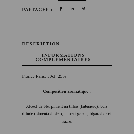
PARTAGER :
DESCRIPTION
INFORMATIONS
COMPLÉMENTAIRES
France Paris, 50cl, 25%
Composition aromatique :
Alcool de blé, piment an tillais (habanero), bois 
d’inde (pimenta dioica), piment gorria, bigaradier et 
sucre.
