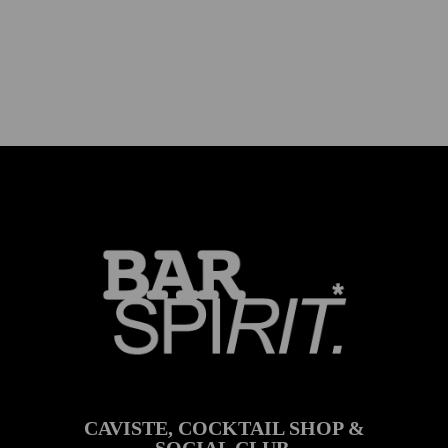
CAVISTE, COCKTAIL SHOP &
SOCIAL CLUB.