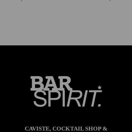
CAVISTE, COCKTAIL SHOP &