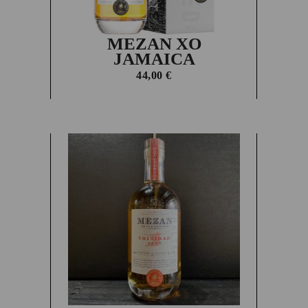
MEZAN XO
JAMAICA
44,00
€