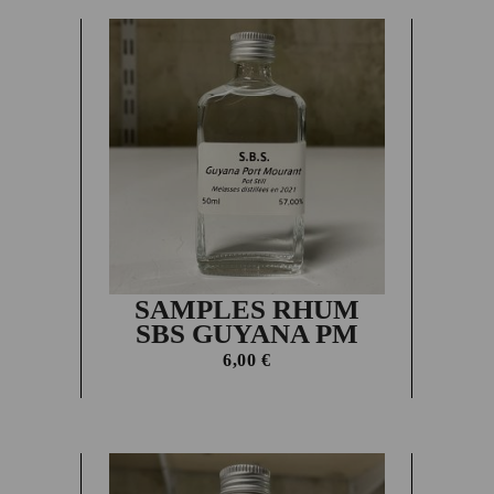
SAMPLES RHUM
SBS GUYANA PM
6,00
€