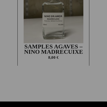
SAMPLES AGAVES –
NINO MADRECUIXE
8,00
€