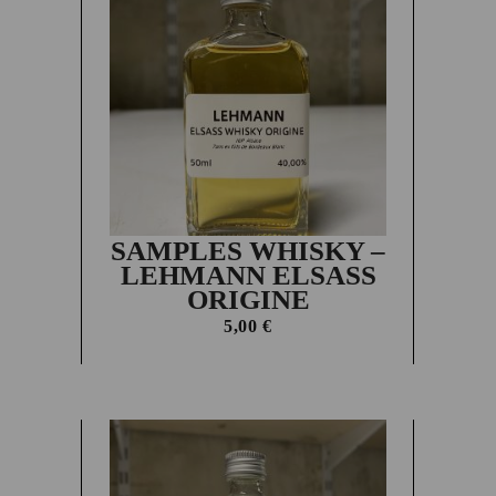
SAMPLES WHISKY –
LEHMANN ELSASS
ORIGINE
5,00
€