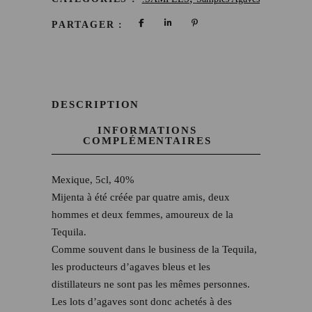
PARTAGER :
DESCRIPTION
INFORMATIONS
COMPLÉMENTAIRES
Mexique, 5cl, 40%
Mijenta à été créée par quatre amis, deux
hommes et deux femmes, amoureux de la
Tequila.
Comme souvent dans le business de la Tequila,
les producteurs d’agaves bleus et les
distillateurs ne sont pas les mêmes personnes.
Les lots d’agaves sont donc achetés à des