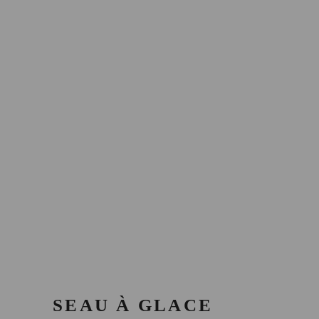
SEAU À GLACE