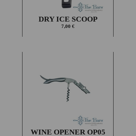
DRY ICE SCOOP
7,00
€
WINE OPENER OP05