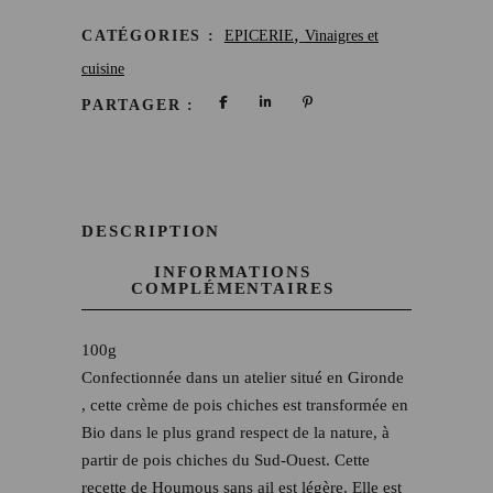
,
CATÉGORIES :
EPICERIE
Vinaigres et
cuisine
PARTAGER :
DESCRIPTION
INFORMATIONS
COMPLÉMENTAIRES
100g
Confectionnée dans un atelier situé en Gironde
, cette crème de pois chiches est transformée en
Bio dans le plus grand respect de la nature, à
partir de pois chiches du Sud-Ouest. Cette
recette de Houmous sans ail est légère. Elle est