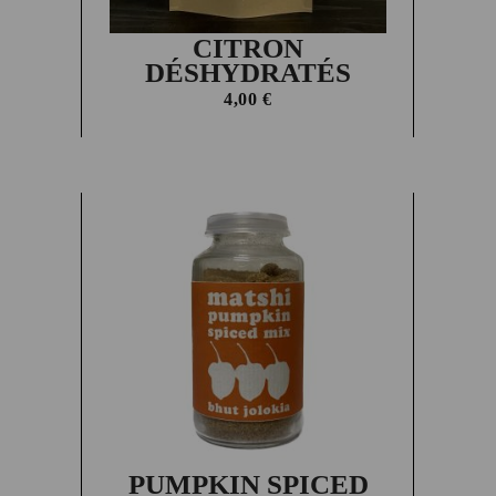
CITRON
DÉSHYDRATÉS
4,00
€
PUMPKIN SPICED