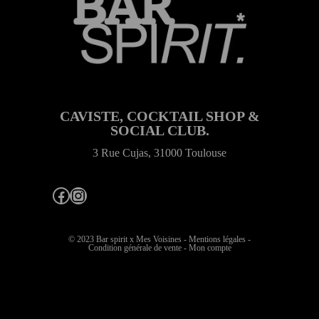
CAVISTE, COCKTAIL SHOP &
SOCIAL CLUB.
3 Rue Cujas, 31000 Toulouse
Facebook
Instagram
© 2023 Bar spirit x
Mes Voisines
-
Mentions légales
-
Condition générale de vente
-
Mon compte