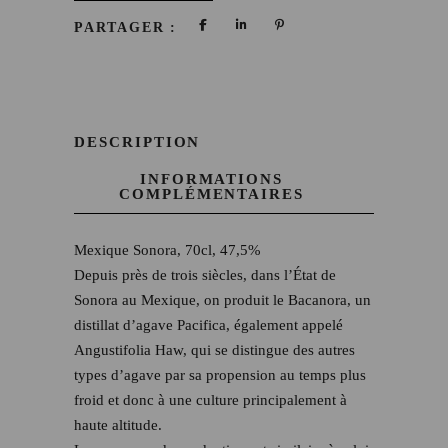
PARTAGER :
DESCRIPTION
INFORMATIONS
COMPLÉMENTAIRES
Mexique Sonora, 70cl, 47,5%
Depuis près de trois siècles, dans l’État de
Sonora au Mexique, on produit le Bacanora, un
distillat d’agave Pacifica, également appelé
Angustifolia Haw, qui se distingue des autres
types d’agave par sa propension au temps plus
froid et donc à une culture principalement à
haute altitude.