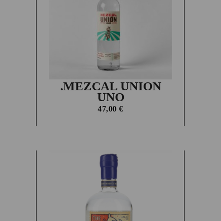
.MEZCAL UNION
UNO
47,00
€