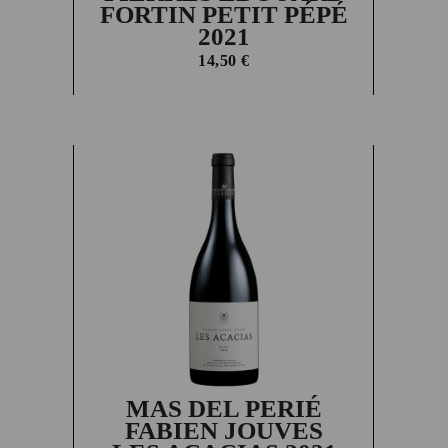
FORTIN PETIT PÉPÉ
2021
14,50
€
MAS DEL PERIÉ
FABIEN JOUVES