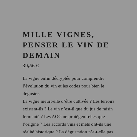
MILLE VIGNES,
PENSER LE VIN DE
DEMAIN
39,56
€
La vigne enfin décryptée pour comprendre
l’évolution du vin et les codes pour bien le
déguster.
La vigne meurt-elle d’être cultivée ? Les terroirs
existent-ils ? Le vin n’est-il que du jus de raisin
fermenté ? Les AOC ne protègent-elles que
l’origine ? Les accords vins et mets ont-ils une
réalité historique ? La dégustation n’a-t-elle pas