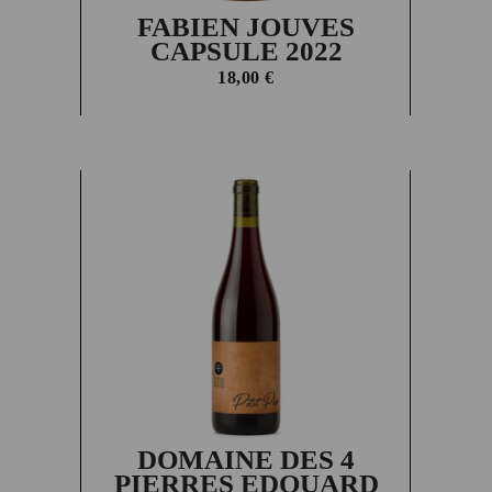
FABIEN JOUVES
CAPSULE 2022
18,00
€
DOMAINE DES 4
PIERRES EDOUARD