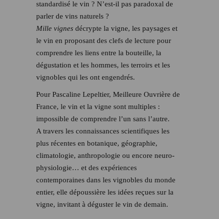
standardisé le vin ? N’est-il pas paradoxal de
parler de vins naturels ?
Mille vignes
décrypte la vigne, les paysages et
le vin en proposant des clefs de lecture pour
comprendre les liens entre la bouteille, la
dégustation et les hommes, les terroirs et les
vignobles qui les ont engendrés.
Pour Pascaline Lepeltier, Meilleure Ouvrière de
France, le vin et la vigne sont multiples :
impossible de comprendre l’un sans l’autre.
A travers les connaissances scientifiques les
plus récentes en botanique, géographie,
climatologie, anthropologie ou encore neuro-
physiologie… et des expériences
contemporaines dans les vignobles du monde
entier, elle dépoussière les idées reçues sur la
vigne, invitant à déguster le vin de demain.