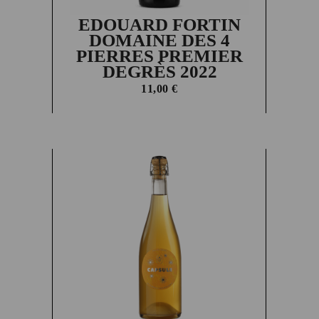
EDOUARD FORTIN
DOMAINE DES 4
PIERRES PREMIER
DEGRÈS 2022
11,00
€