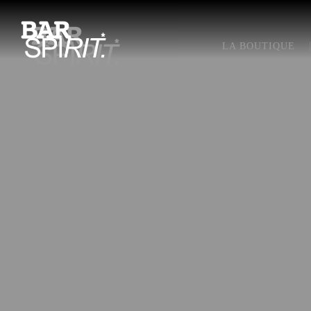
LA BOUTIQUE