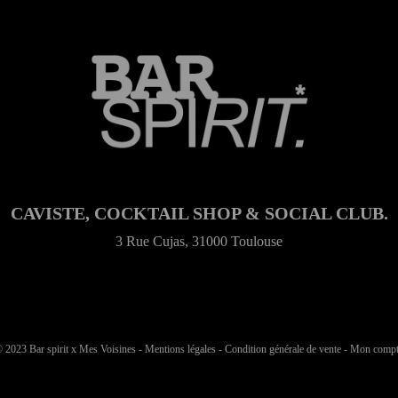
CAVISTE, COCKTAIL SHOP & SOCIAL CLUB.
3 Rue Cujas, 31000 Toulouse
 2023 Bar spirit x
Mes Voisines
-
Mentions légales
-
Condition générale de vente
-
Mon compt