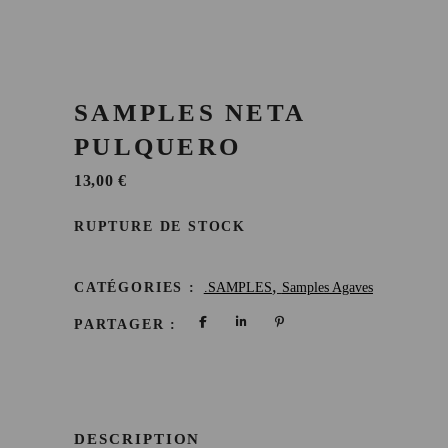
SAMPLES NETA
PULQUERO
13,00
€
RUPTURE DE STOCK
,
CATÉGORIES :
.SAMPLES
Samples Agaves
PARTAGER :
DESCRIPTION