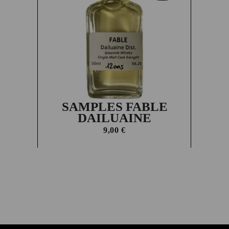
SAMPLES FABLE
DAILUAINE
9,00
€