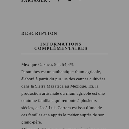
PARTAGER :
DESCRIPTION
INFORMATIONS
COMPLÉMENTAIRES
Mexique Oaxaca, 5cl, 54,4%
Paranubes est un authentique rhum agricole,
élaboré à partir du pur jus des cannes cultivées
dans la Sierra Mazateca au Mexique. Ici, la
production artisanale du rhum agricole est une
coutume familiale qui remonte à plusieurs
siècles, et José Luis Carrera est issu d’une de
ces familles et a appris le métier auprès de son
grand-père.