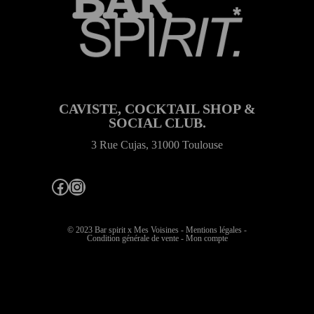
CAVISTE, COCKTAIL SHOP &
SOCIAL CLUB.
3 Rue Cujas, 31000 Toulouse
Facebook
Instagram
© 2023 Bar spirit x
Mes Voisines
-
Mentions légales
-
Condition générale de vente
-
Mon compte