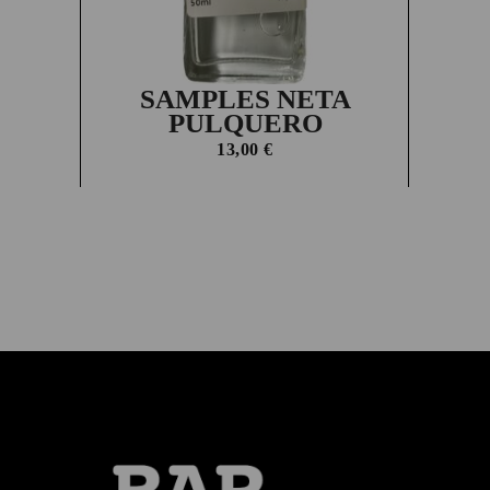
SAMPLES NETA
PULQUERO
13,00
€