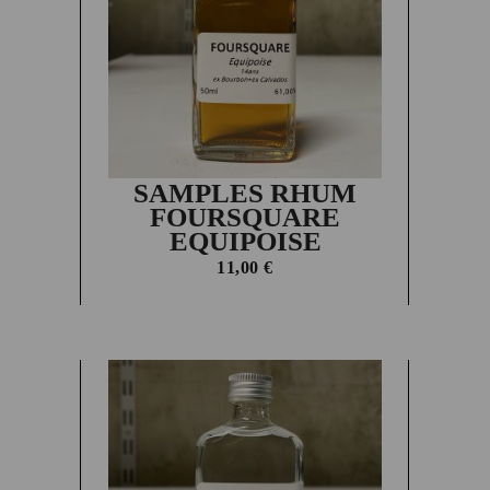
SAMPLES RHUM
FOURSQUARE
EQUIPOISE
11,00
€