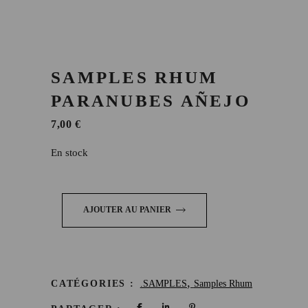
SAMPLES RHUM
PARANUBES AÑEJO
7,00
€
En stock
AJOUTER AU PANIER
,
CATÉGORIES :
.SAMPLES
Samples Rhum