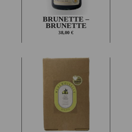
BRUNETTE –
BRUNETTE
38,00
€