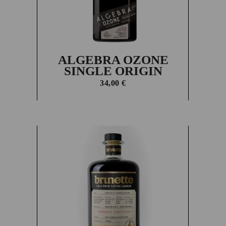
ALGEBRA OZONE
SINGLE ORIGIN
34,00
€