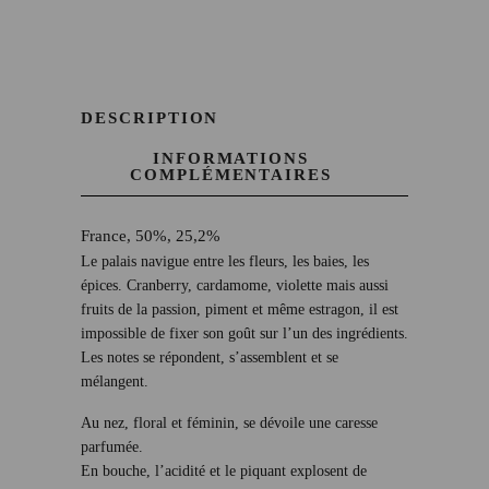
DESCRIPTION
INFORMATIONS
COMPLÉMENTAIRES
France, 50%, 25,2%
Le palais navigue entre les fleurs, les baies, les
épices. Cranberry, cardamome, violette mais aussi
fruits de la passion, piment et même estragon, il est
impossible de fixer son goût sur l’un des ingrédients.
Les notes se répondent, s’assemblent et se
mélangent.
Au nez, floral et féminin, se dévoile une caresse
parfumée.
En bouche, l’acidité et le piquant explosent de