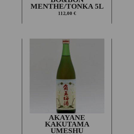
MENTHE/TONKA 5L
112,00
€
AKAYANE
KAKUTAMA
UMESHU