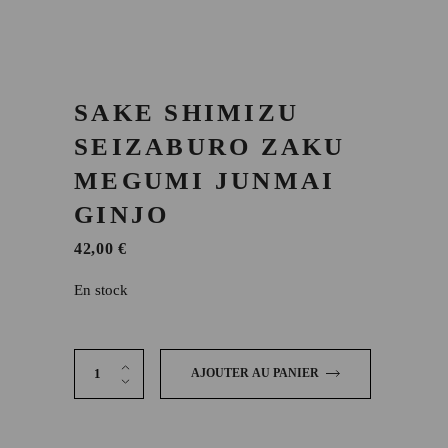
SAKE SHIMIZU
SEIZABURO ZAKU
MEGUMI JUNMAI
GINJO
42,00
€
En stock
SAKE SHIMIZU SEIZABURO ZAKU MEGUMI JUNMAI GI
AJOUTER AU PANIER