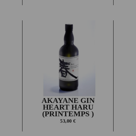
AKAYANE GIN
HEART HARU
(PRINTEMPS )
53,00
€