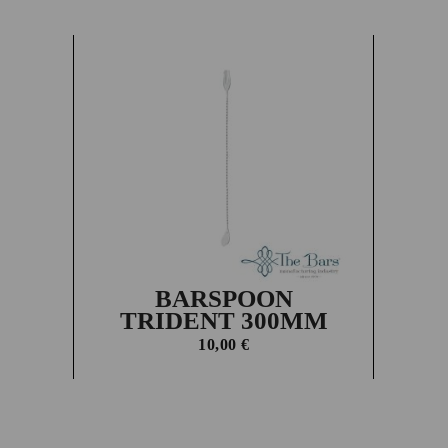
BARSPOON
TRIDENT 300MM
10,00
€