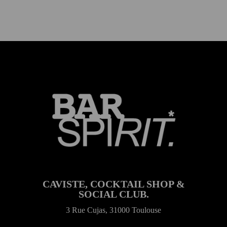
CAVISTE, COCKTAIL SHOP &
SOCIAL CLUB.
3 Rue Cujas, 31000 Toulouse