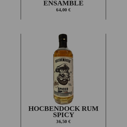
ENSAMBLE
64,00
€
HOCBENDOCK RUM
SPICY
36,50
€