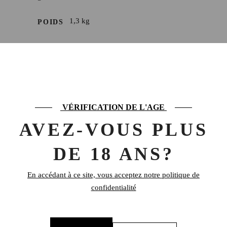
1,3 kg
POIDS
PRODUITS SIMILAIRES
VÉRIFICATION DE L'AGE
AVEZ-VOUS PLUS
DE 18 ANS?
En accédant à ce site, vous acceptez notre politique de
confidentialité