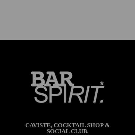
CAVISTE, COCKTAIL SHOP &
SOCIAL CLUB.