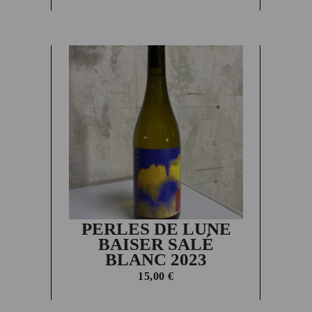
PERLES DE LUNE
BAISER SALÉ
BLANC 2023
15,00
€