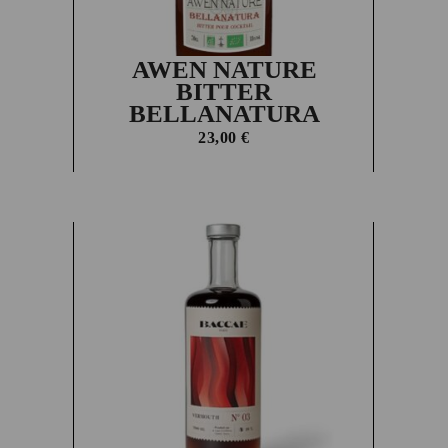
AWEN NATURE
BITTER
BELLANATURA
23,00
€