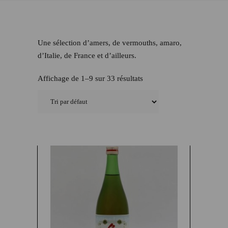
Une sélection d’amers, de vermouths, amaro,
d’Italie, de France et d’ailleurs.
Affichage de 1–9 sur 33 résultats