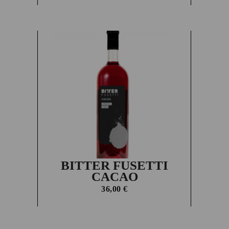
BITTER FUSETTI
CACAO
36,00
€